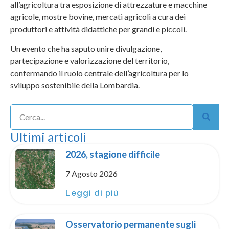
all’agricoltura tra esposizione di attrezzature e macchine
agricole, mostre bovine, mercati agricoli a cura dei
produttori e attività didattiche per grandi e piccoli.
Un evento che ha saputo unire divulgazione,
partecipazione e valorizzazione del territorio,
confermando il ruolo centrale dell’agricoltura per lo
sviluppo sostenibile della Lombardia.
Ultimi articoli
2026, stagione difficile
7 Agosto 2026
Leggi di più
Osservatorio permanente sugli