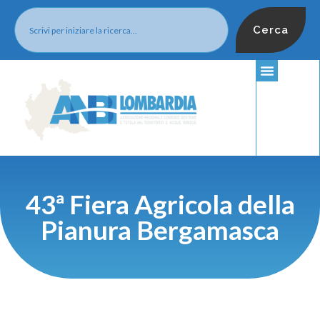
Cerca
43ª Fiera Agricola della
Pianura Bergamasca