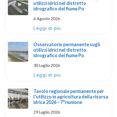
utilizzi idrici nel distretto
idrografico del fiume Po
6 Agosto 2026
Leggi di più
Osservatorio permanente sugli
utilizzi idrici nel distretto
idrografico del fiume Po
30 Luglio 2026
Leggi di più
Tavolo regionale permanente per
l’utilizzo in agricoltura della risorsa
idrica 2026 – 7°riunione
29 Luglio 2026