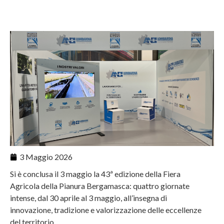
3 Maggio 2026
Si è conclusa il 3 maggio la 43ª edizione della Fiera
Agricola della Pianura Bergamasca: quattro giornate
intense, dal 30 aprile al 3 maggio, all’insegna di
innovazione, tradizione e valorizzazione delle eccellenze
del territorio.