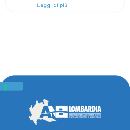
Leggi di più