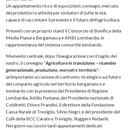
Un appuntamento ricco di esposizioni, convegni, mercato
dei produttori e attività per visitatori di tutte le età,
capace di raccontare il presente e il futuro dell’agricoltura.
Presenti con un proprio stand il Consorzio di Bonifica della
Media Pianura Bergamasca e ANBI Lombardia, in
rappresentanza del sistema consortile lombardo.
Momento centrale, dopo l’inaugurazione con il taglio del
nastro, il convegno “
Agricoltura in transizione – ricambio
generazionale, produzione, mercati e territorio
”:
un’importante occasione di confronto strategico sul futuro
del comparto agricolo nel territorio bergamasco e
lombardo con la presenza del Presidente di Regione
Lombardia, Attilio Fontana, del Presidente nazionale di
Coldiretti, Ettore Prandini, il direttore della Fondazione
Cassa Rurale di Treviglio, Silvio Negri, e del presidente del
CdA della BCC Carate e Treviglio, Ruggero Redaelli.
Nei giorni successivi tanti appuntamenti dedicati