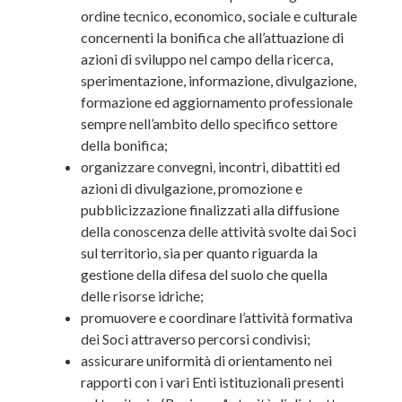
ordine tecnico, economico, sociale e culturale
concernenti la bonifica che all’attuazione di
azioni di sviluppo nel campo della ricerca,
sperimentazione, informazione, divulgazione,
formazione ed aggiornamento professionale
sempre nell’ambito dello specifico settore
della bonifica;
organizzare convegni, incontri, dibattiti ed
azioni di divulgazione, promozione e
pubblicizzazione finalizzati alla diffusione
della conoscenza delle attività svolte dai Soci
sul territorio, sia per quanto riguarda la
gestione della difesa del suolo che quella
delle risorse idriche;
promuovere e coordinare l’attività formativa
dei Soci attraverso percorsi condivisi;
assicurare uniformità di orientamento nei
rapporti con i vari Enti istituzionali presenti