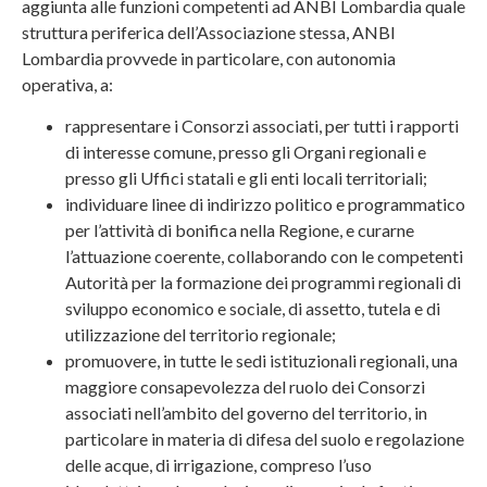
aggiunta alle funzioni competenti ad ANBI Lombardia quale
struttura periferica dell’Associazione stessa, ANBI
Lombardia provvede in particolare, con autonomia
operativa, a:
rappresentare i Consorzi associati, per tutti i rapporti
di interesse comune, presso gli Organi regionali e
presso gli Uffici statali e gli enti locali territoriali;
individuare linee di indirizzo politico e programmatico
per l’attività di bonifica nella Regione, e curarne
l’attuazione coerente, collaborando con le competenti
Autorità per la formazione dei programmi regionali di
sviluppo economico e sociale, di assetto, tutela e di
utilizzazione del territorio regionale;
promuovere, in tutte le sedi istituzionali regionali, una
maggiore consapevolezza del ruolo dei Consorzi
associati nell’ambito del governo del territorio, in
particolare in materia di difesa del suolo e regolazione
delle acque, di irrigazione, compreso l’uso