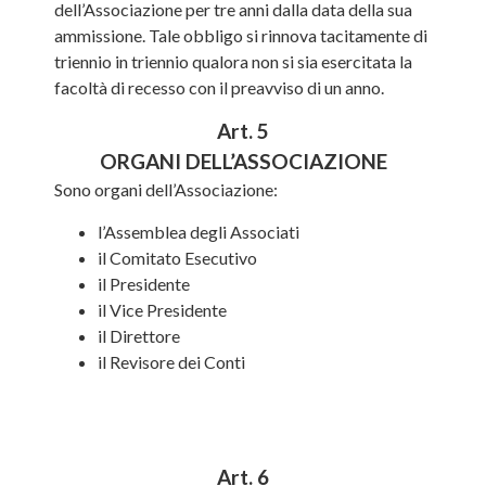
dell’Associazione per tre anni dalla data della sua
ammissione. Tale obbligo si rinnova tacitamente di
triennio in triennio qualora non si sia esercitata la
facoltà di recesso con il preavviso di un anno.
Art. 5
ORGANI DELL’ASSOCIAZIONE
Sono organi dell’Associazione:
l’Assemblea degli Associati
il Comitato Esecutivo
il Presidente
il Vice Presidente
il Direttore
il Revisore dei Conti
Art. 6