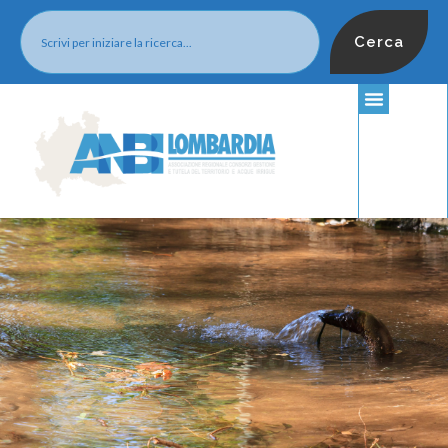
Cerca
Statuto