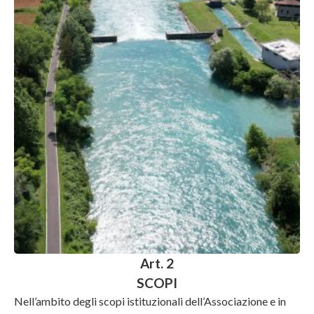
Art. 2
SCOPI
Nell’ambito degli scopi istituzionali dell’Associazione e in