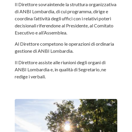
Il Direttore sovraintende la struttura organizzativa
di ANBI Lombardia, di cui programma, dirige e
coordina l’attività degli uffici con i relativi poteri
decisionali riferendone al Presidente, al Comitato
Esecutivo e all’Assemblea.
Al Direttore competono le operazioni di ordinaria
gestione di ANBI Lombardia.
Il Direttore assiste alle riunioni degli organi di
ANBI Lombardia e, in qualità di Segretario, ne
redige i verbali.