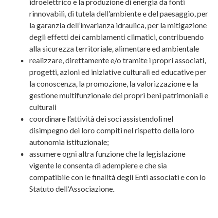
idroelettrico e la produzione di energia da fonti
rinnovabili, di tutela dell’ambiente e del paesaggio, per
la garanzia dell’invarianza idraulica, per la mitigazione
degli effetti dei cambiamenti climatici, contribuendo
alla sicurezza territoriale, alimentare ed ambientale
realizzare, direttamente e/o tramite i propri associati,
progetti, azioni ed iniziative culturali ed educative per
la conoscenza, la promozione, la valorizzazione e la
gestione multifunzionale dei propri beni patrimoniali e
culturali
coordinare l’attività dei soci assistendoli nel
disimpegno dei loro compiti nel rispetto della loro
autonomia istituzionale;
assumere ogni altra funzione che la legislazione
vigente le consenta di adempiere e che sia
compatibile con le finalità degli Enti associati e con lo
Statuto dell’Associazione.