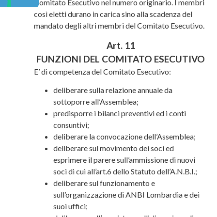
Comitato Esecutivo nel numero originario. I membri
così eletti durano in carica sino alla scadenza del
mandato degli altri membri del Comitato Esecutivo.
Art. 11
FUNZIONI DEL COMITATO ESECUTIVO
E’ di competenza del Comitato Esecutivo:
deliberare sulla relazione annuale da
sottoporre all’Assemblea;
predisporre i bilanci preventivi ed i conti
consuntivi;
deliberare la convocazione dell’Assemblea;
deliberare sul movimento dei soci ed
esprimere il parere sull’ammissione di nuovi
soci di cui all’art.6 dello Statuto dell’A.N.B.I.;
deliberare sul funzionamento e
sull’organizzazione di ANBI Lombardia e dei
suoi uffici;