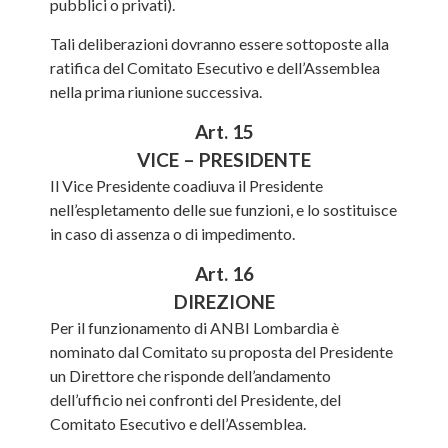
pubblici o privati).
Tali deliberazioni dovranno essere sottoposte alla
ratifica del Comitato Esecutivo e dell’Assemblea
nella prima riunione successiva.
Art. 15
VICE – PRESIDENTE
Il Vice Presidente coadiuva il Presidente
nell’espletamento delle sue funzioni, e lo sostituisce
in caso di assenza o di impedimento.
Art. 16
DIREZIONE
Per il funzionamento di ANBI Lombardia è
nominato dal Comitato su proposta del Presidente
un Direttore che risponde dell’andamento
dell’ufficio nei confronti del Presidente, del
Comitato Esecutivo e dell’Assemblea.