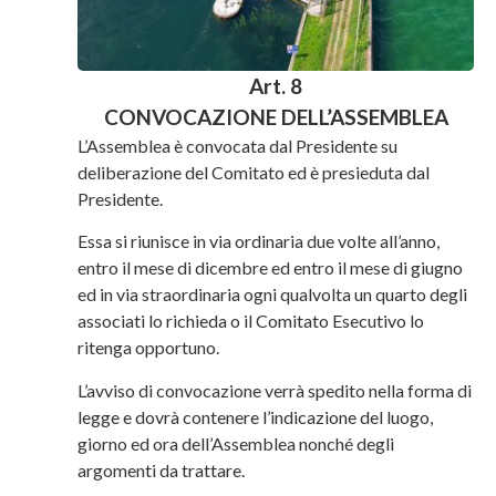
Art. 8
CONVOCAZIONE DELL’ASSEMBLEA
L’Assemblea è convocata dal Presidente su
deliberazione del Comitato ed è presieduta dal
Presidente.
Essa si riunisce in via ordinaria due volte all’anno,
entro il mese di dicembre ed entro il mese di giugno
ed in via straordinaria ogni qualvolta un quarto degli
associati lo richieda o il Comitato Esecutivo lo
ritenga opportuno.
L’avviso di convocazione verrà spedito nella forma di
legge e dovrà contenere l’indicazione del luogo,
giorno ed ora dell’Assemblea nonché degli
argomenti da trattare.