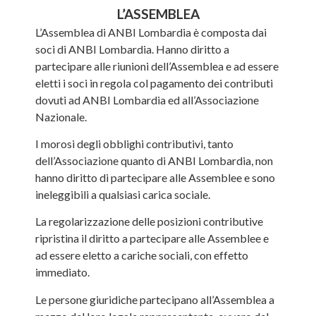
L’ASSEMBLEA
L’Assemblea di ANBI Lombardia è composta dai
soci di ANBI Lombardia. Hanno diritto a
partecipare alle riunioni dell’Assemblea e ad essere
eletti i soci in regola col pagamento dei contributi
dovuti ad ANBI Lombardia ed all’Associazione
Nazionale.
I morosi degli obblighi contributivi, tanto
dell’Associazione quanto di ANBI Lombardia, non
hanno diritto di partecipare alle Assemblee e sono
ineleggibili a qualsiasi carica sociale.
La regolarizzazione delle posizioni contributive
ripristina il diritto a partecipare alle Assemblee e
ad essere eletto a cariche sociali, con effetto
immediato.
Le persone giuridiche partecipano all’Assemblea a