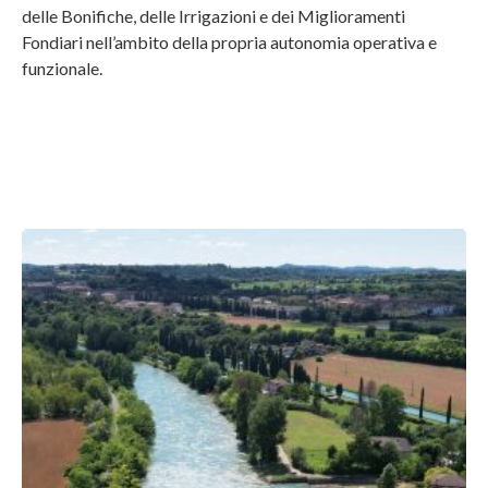
delle Bonifiche, delle Irrigazioni e dei Miglioramenti
Fondiari nell’ambito della propria autonomia operativa e
funzionale.