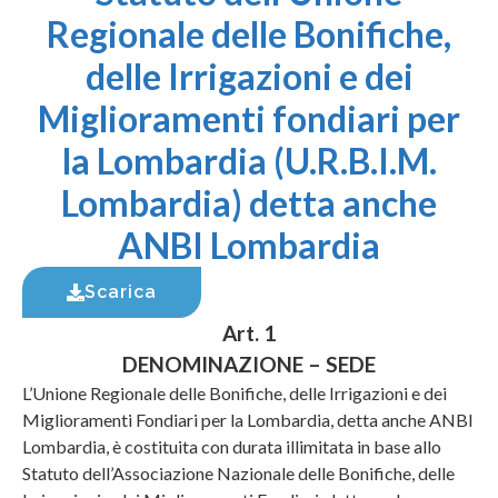
Regionale delle Bonifiche,
delle Irrigazioni e dei
Miglioramenti fondiari per
la Lombardia (U.R.B.I.M.
Lombardia) detta anche
ANBI Lombardia
Scarica
Art. 1
DENOMINAZIONE – SEDE
L’Unione Regionale delle Bonifiche, delle Irrigazioni e dei
Miglioramenti Fondiari per la Lombardia, detta anche ANBI
Lombardia, è costituita con durata illimitata in base allo
Statuto dell’Associazione Nazionale delle Bonifiche, delle