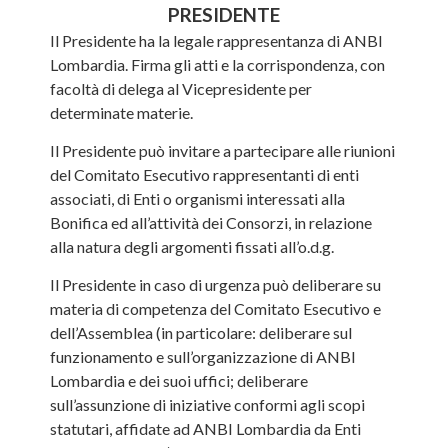
PRESIDENTE
Il Presidente ha la legale rappresentanza di ANBI
Lombardia. Firma gli atti e la corrispondenza, con
facoltà di delega al Vicepresidente per
determinate materie.
Il Presidente può invitare a partecipare alle riunioni
del Comitato Esecutivo rappresentanti di enti
associati, di Enti o organismi interessati alla
Bonifica ed all’attività dei Consorzi, in relazione
alla natura degli argomenti fissati all’o.d.g.
Il Presidente in caso di urgenza può deliberare su
materia di competenza del Comitato Esecutivo e
dell’Assemblea (in particolare: deliberare sul
funzionamento e sull’organizzazione di ANBI
Lombardia e dei suoi uffici; deliberare
sull’assunzione di iniziative conformi agli scopi
statutari, affidate ad ANBI Lombardia da Enti