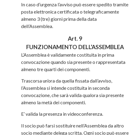
In caso d’urgenza l’avviso può essere spedito tramite
posta elettronica certificata o telegraficamente
almeno 3 (tre) giorni prima della data
dell’Assemblea.
Art. 9
FUNZIONAMENTO DELL’ASSEMBLEA
L’Assemblea è validamente costituita in prima
convocazione quando sia presente o rappresentata
almeno tre quarti dei componenti.
Trascorsa un’ora da quella fissata dall’avviso,
l’Assemblea si intende costituita in seconda
convocazione, che sarà valida qualora sia presente
almeno la metà dei componenti.
E’ valida la presenza in videoconferenza.
Il socio può farsi sostituire nell’Assemblea da altro
socio mediante delega scritta. Ogni socio può essere