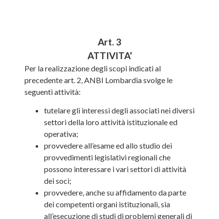
Art. 3
ATTIVITA’
Per la realizzazione degli scopi indicati al
precedente art. 2, ANBI Lombardia svolge le
seguenti attività:
tutelare gli interessi degli associati nei diversi
settori della loro attività istituzionale ed
operativa;
provvedere all’esame ed allo studio dei
provvedimenti legislativi regionali che
possono interessare i vari settori di attività
dei soci;
provvedere, anche su affidamento da parte
dei competenti organi istituzionali, sia
all’esecuzione di studi di problemi generali di