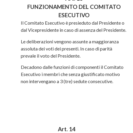
FUNZIONAMENTO DEL COMITATO
ESECUTIVO
Il Comitato Esecutivo è presieduto dal Presidente o
dal Vicepresidente in caso di assenza del Presidente.
Le deliberazioni vengono assunte a maggioranza
assoluta dei voti dei presenti. In caso di parità
prevale il voto del Presidente.
Decadono dalle funzioni di componenti il Comitato
Esecutivo i membri che senza giustificato motivo
non intervengano a 3 (tre) sedute consecutive.
Art. 14