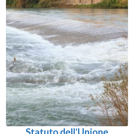
Statuto dell'Unione