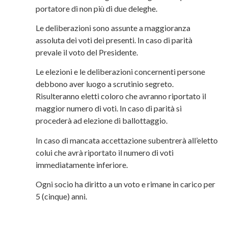
portatore di non più di due deleghe.
Le deliberazioni sono assunte a maggioranza
assoluta dei voti dei presenti. In caso di parità
prevale il voto del Presidente.
Le elezioni e le deliberazioni concernenti persone
debbono aver luogo a scrutinio segreto.
Risulteranno eletti coloro che avranno riportato il
maggior numero di voti. In caso di parità si
procederà ad elezione di ballottaggio.
In caso di mancata accettazione subentrerà all’eletto
colui che avrà riportato il numero di voti
immediatamente inferiore.
Ogni socio ha diritto a un voto e rimane in carico per
5 (cinque) anni.