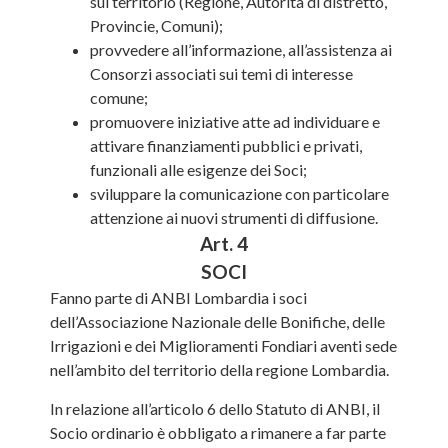
sul territorio (Regione, Autorità di distretto,
Provincie, Comuni);
provvedere all’informazione, all’assistenza ai
Consorzi associati sui temi di interesse
comune;
promuovere iniziative atte ad individuare e
attivare finanziamenti pubblici e privati,
funzionali alle esigenze dei Soci;
sviluppare la comunicazione con particolare
attenzione ai nuovi strumenti di diffusione.
Art. 4
SOCI
Fanno parte di ANBI Lombardia i soci
dell’Associazione Nazionale delle Bonifiche, delle
Irrigazioni e dei Miglioramenti Fondiari aventi sede
nell’ambito del territorio della regione Lombardia.
In relazione all’articolo 6 dello Statuto di ANBI, il
Socio ordinario è obbligato a rimanere a far parte