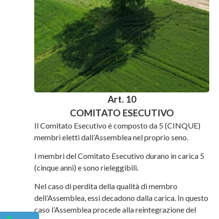
Art. 10
COMITATO ESECUTIVO
Il Comitato Esecutivo è composto da 5 (CINQUE)
membri eletti dall’Assemblea nel proprio seno.
I membri del Comitato Esecutivo durano in carica 5
(cinque anni) e sono rieleggibili.
Nel caso di perdita della qualità di membro
dell’Assemblea, essi decadono dalla carica. In questo
caso l’Assemblea procede alla reintegrazione del