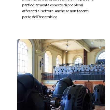
particolarmente esperte di problemi
afferenti al settore, anche se non facenti
parte dell’Assemblea