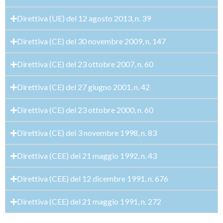
Direttiva (UE) del 12 agosto 2013, n. 39
Direttiva (CE) del 30 novembre 2009, n. 147
Direttiva (CE) del 23 ottobre 2007, n. 60
Direttiva (CE) del 27 giugno 2001, n. 42
Direttiva (CE) del 23 ottobre 2000, n. 60
Direttiva (CE) del 3 novembre 1998, n. 83
Direttiva (CEE) del 21 maggio 1992, n. 43
Direttiva (CEE) del 12 dicembre 1991, n. 676
Direttiva (CEE) del 21 maggio 1991, n. 272