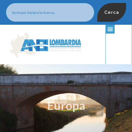
Cerca
Europa