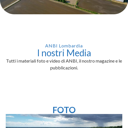
ANBI Lombardia
I nostri Media
Tutti i materiali foto e video di ANBI, il nostro magazine e le
pubblicazioni.
FOTO