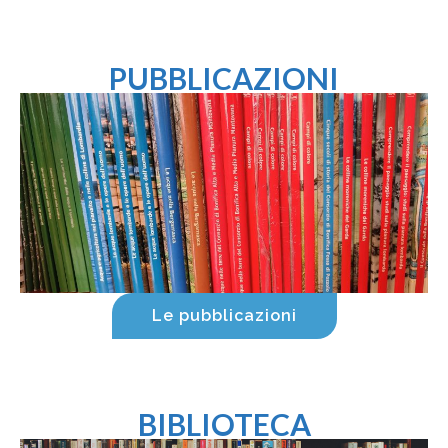
PUBBLICAZIONI
Le pubblicazioni
BIBLIOTECA