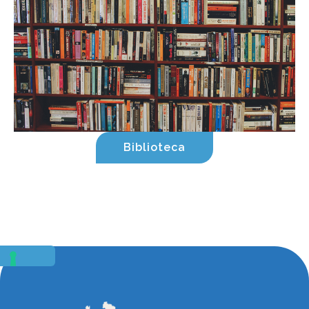
Biblioteca