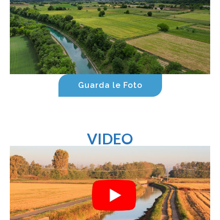
Guarda le Foto
VIDEO