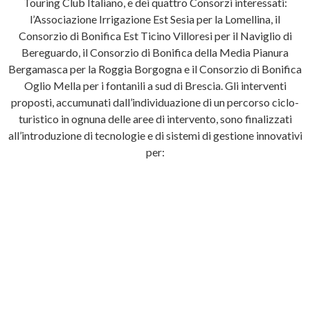
Touring Club Italiano, e dei quattro Consorzi interessati:
l’Associazione Irrigazione Est Sesia per la Lomellina, il
Consorzio di Bonifica Est Ticino Villoresi per il Naviglio di
Bereguardo, il Consorzio di Bonifica della Media Pianura
Bergamasca per la Roggia Borgogna e il Consorzio di Bonifica
Oglio Mella per i fontanili a sud di Brescia. Gli interventi
proposti, accumunati dall’individuazione di un percorso ciclo-
turistico in ognuna delle aree di intervento, sono finalizzati
all’introduzione di tecnologie e di sistemi di gestione innovativi
per: