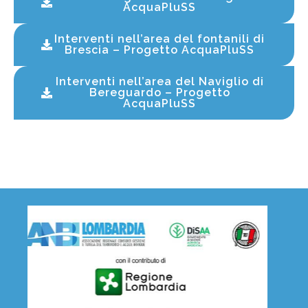
AcquaPluSS
Interventi nell’area del fontanili di
Brescia – Progetto AcquaPluSS
Interventi nell’area del Naviglio di
Bereguardo – Progetto
AcquaPluSS