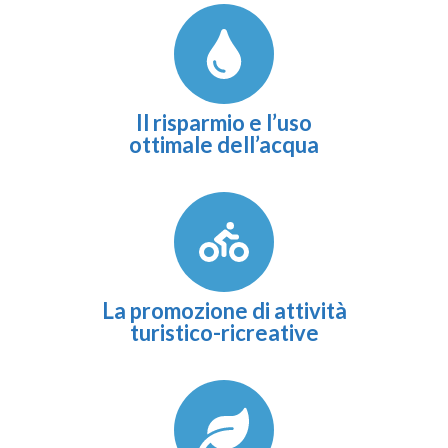
Il risparmio e l’uso
ottimale dell’acqua
La promozione di attività
turistico-ricreative