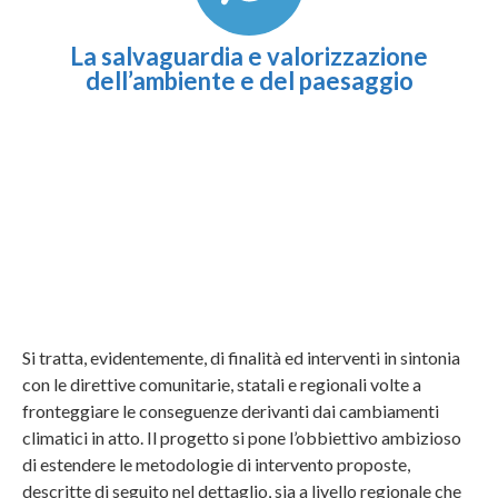
La salvaguardia e valorizzazione
dell’ambiente e del paesaggio
Si tratta, evidentemente, di finalità ed interventi in sintonia
con le direttive comunitarie, statali e regionali volte a
fronteggiare le conseguenze derivanti dai cambiamenti
climatici in atto. Il progetto si pone l’obbiettivo ambizioso
di estendere le metodologie di intervento proposte,
descritte di seguito nel dettaglio, sia a livello regionale che