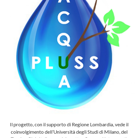
Il progetto, con il supporto di Regione Lombardia, vede il
coinvolgimento dell’Università degli Studi di Milano, del