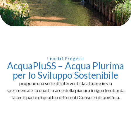
I nostri Progetti
AcquaPluSS – Acqua Plurima
per lo Sviluppo Sostenibile
propone una serie di interventi da attuare in via
sperimentale su quattro aree della pianura irrigua lombarda
facenti parte di quattro differenti Consorzi di bonifica.