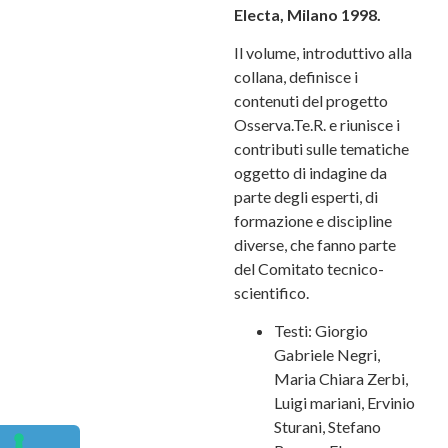
Electa, Milano 1998.
Il volume, introduttivo alla
collana, definisce i
contenuti del progetto
Osserva.Te.R. e riunisce i
contributi sulle tematiche
oggetto di indagine da
parte degli esperti, di
formazione e discipline
diverse, che fanno parte
del Comitato tecnico-
scientifico.
Testi:
Giorgio
Gabriele Negri,
Maria Chiara Zerbi,
Luigi mariani, Ervinio
Sturani, Stefano