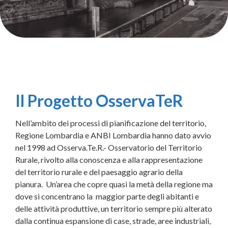
Il Progetto OsservaTeR
Nell’ambito dei processi di pianificazione del territorio,
Regione Lombardia e ANBI Lombardia hanno dato avvio
nel 1998 ad Osserva.Te.R.- Osservatorio del Territorio
Rurale, rivolto alla conoscenza e alla rappresentazione
del territorio rurale e del paesaggio agrario della
pianura.
Un’area che copre quasi la metà della regione ma
dove si concentrano la
maggior parte degli abitanti e
delle attività produttive, un territorio sempre più alterato
dalla continua espansione di case, strade, aree industriali,