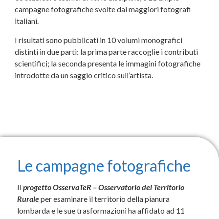
campagne fotografiche svolte dai maggiori fotografi
italiani.
I risultati sono pubblicati in 10 volumi monografici
distinti in due parti: la prima parte raccoglie i contributi
scientifici; la seconda presenta le immagini fotografiche
introdotte da un saggio critico sull’artista.
Le campagne fotografiche
Il
progetto OsservaTeR – Osservatorio del Territorio
Rurale
per esaminare il territorio della pianura
lombarda e le sue trasformazioni ha affidato ad 11