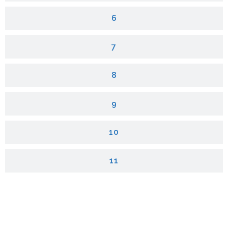
6
7
8
9
10
11