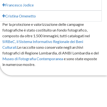
Francesco Jodice
Cristina Omenetto
Per la protezione e valorizzazione delle campagne
fotografiche è stato costituito un fondo fotografico,
composto da oltre 1.500 immagini, tutti catalogati nel
SIRBeC, il Sistema Informativo Regionale dei Beni
Culturali.
Le raccolte sono conservate negli archivi
fotografici di Regione Lombardia, di ANBI Lombardia e del
Museo di Fotografia Contemporanea
e sono state esposte
in numerose mostre.