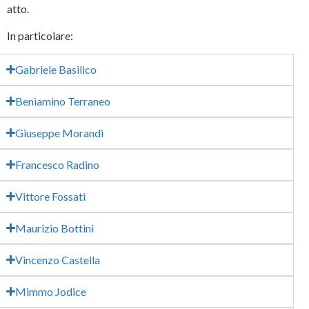
atto.
In particolare:
Gabriele Basilico
Beniamino Terraneo
Giuseppe Morandi
Francesco Radino
Vittore Fossati
Maurizio Bottini
Vincenzo Castella
Mimmo Jodice