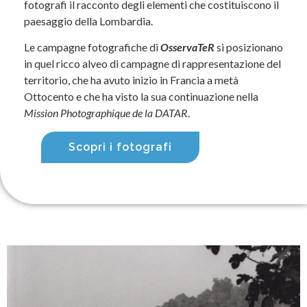
fotografi il racconto degli elementi che costituiscono il
paesaggio della Lombardia.
Le campagne fotografiche di
OsservaTeR
si posizionano
in quel ricco alveo di campagne di rappresentazione del
territorio, che ha avuto inizio in Francia a metà
Ottocento e che ha visto la sua continuazione nella
Mission Photographique de la DATAR
.
Scopri i fotografi