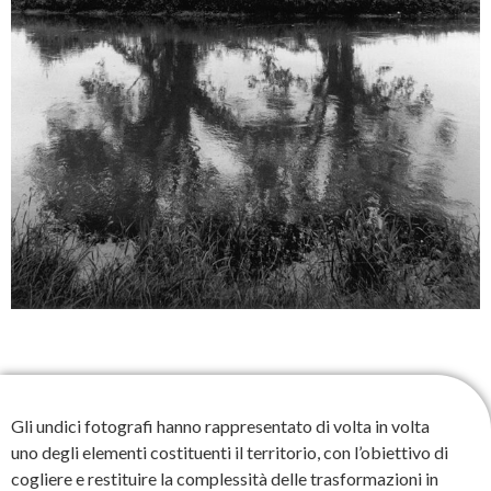
Gli undici fotografi hanno rappresentato di volta in volta
uno degli elementi costituenti il territorio, con l’obiettivo di
cogliere e restituire la complessità delle trasformazioni in