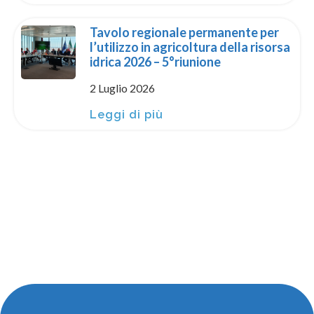
Tavolo regionale permanente per
l’utilizzo in agricoltura della risorsa
idrica 2026 – 5°riunione
2 Luglio 2026
Leggi di più