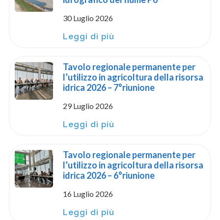
30 Luglio 2026
Leggi di più
Tavolo regionale permanente per
l’utilizzo in agricoltura della risorsa
idrica 2026 – 7°riunione
29 Luglio 2026
Leggi di più
Tavolo regionale permanente per
l’utilizzo in agricoltura della risorsa
idrica 2026 – 6°riunione
16 Luglio 2026
Leggi di più