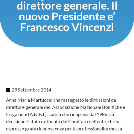
direttore generale. Il
nuovo Presidente e’
Francesco Vincenzi
29 Settembre 2014
Anna Maria Martuccelli ha rassegnato le dimissioni da
direttore generale dell’Associazione Nazionale Bonifiche e
Irrigazioni (A.N.B.I.), carica che ricopriva dal 1986. La
decisione è stata ratificata dal Comitato dell’ente, che ha
espresso grata riconoscenza per la professionalità messa