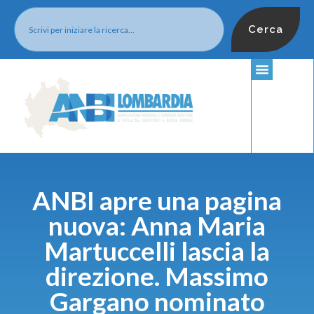
Cerca
ANBI apre una pagina
nuova: Anna Maria
Martuccelli lascia la
direzione. Massimo
Gargano nominato