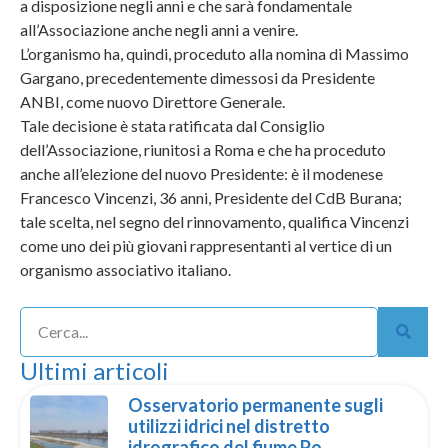
a disposizione negli anni e che sarà fondamentale
all’Associazione anche negli anni a venire.
L’organismo ha, quindi, proceduto alla nomina di Massimo
Gargano, precedentemente dimessosi da Presidente
ANBI, come nuovo Direttore Generale.
Tale decisione è stata ratificata dal Consiglio
dell’Associazione, riunitosi a Roma e che ha proceduto
anche all’elezione del nuovo Presidente: è il modenese
Francesco Vincenzi, 36 anni, Presidente del CdB Burana;
tale scelta, nel segno del rinnovamento, qualifica Vincenzi
come uno dei più giovani rappresentanti al vertice di un
organismo associativo italiano.
Ultimi articoli
Osservatorio permanente sugli
utilizzi idrici nel distretto
idrografico del fiume Po