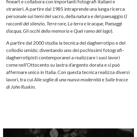
fineart e collabora con importanti fotografi italiani e
stranieri. A partire dal 1985 intraprende una lunga ricerca
personale sui temi del sacro, della natura e del paesaggio (
I
racconti del silenzio, Terre rare, La terra e le acque, Paesaggi
d’acqua, Gli occhi della memoria
e
Quel ramo del lago
).
A partire dal 2000 studia la tecnica del dagherrotipo e del
collodio umido; diventando uno dei pochissimi fotografi-
dagherrotipisti contemporanei a realizzare i suoi lavori
come nell’Ottocento su lastra d’argento dorata e si può
affermare unico in Italia. Con questa tecnica realizza diversi
lavori, tra cui
Alle soglie di una nuova modernità
e
Sulle tracce
di John Ruskin
.