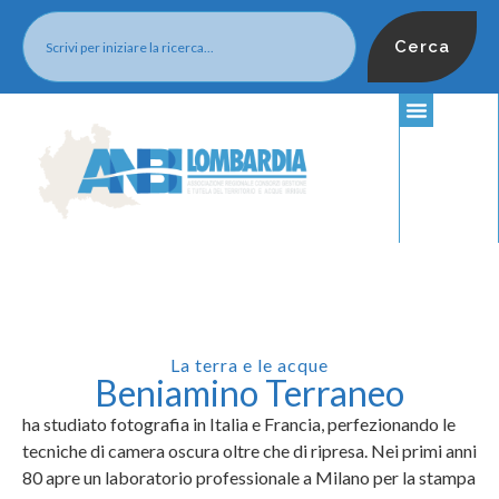
Cerca
La terra e le acque
Beniamino Terraneo
ha studiato fotografia in Italia e Francia, perfezionando le
tecniche di camera oscura oltre che di ripresa. Nei primi anni
80 apre un laboratorio professionale a Milano per la stampa