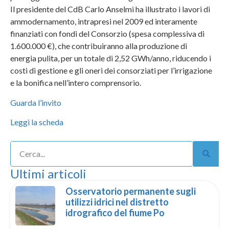
Il presidente del CdB Carlo Anselmi ha illustrato i lavori di
ammodernamento, intrapresi nel 2009 ed interamente
finanziati con fondi del Consorzio (spesa complessiva di
1.600.000 €), che contribuiranno alla produzione di
energia pulita, per un totale di 2,52 GWh/anno, riducendo i
costi di gestione e gli oneri dei consorziati per l’irrigazione
e la bonifica nell’intero comprensorio.
Guarda l’invito
Leggi la scheda
Ultimi articoli
Osservatorio permanente sugli
utilizzi idrici nel distretto
idrografico del fiume Po