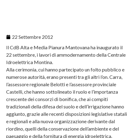
22 Settembre 2012
Il CdB Alta e Media Pianura Mantovana ha inaugurato il
22 settembre, i lavori di ammodernamento della Centrale
Idroelettrica Montina.
Alla cerimonia, cui hanno partecipato un folto pubblico e
numerose autorità, erano presenti tra gli altri l’on. Carra,
l’assessore regionale Belotti e l’assessore provinciale
Castelli, che hanno sottolineato il ruolo e l’importanza
crescente dei consorzi di bonifica, che ai compiti
tradizionali della difesa del suolo e dell’irrigazione hanno
aggiunto, grazie alle recenti disposizioni legislative statali
e regionali e alla nuova organizzazione derivante dal
riordino, quelli della conservazione dell’ambiente e del
paesaggio e della fornitura di energia idroelettrica.