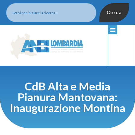
Cerca
CdB Alta e Media
Pianura Mantovana:
Inaugurazione Montina