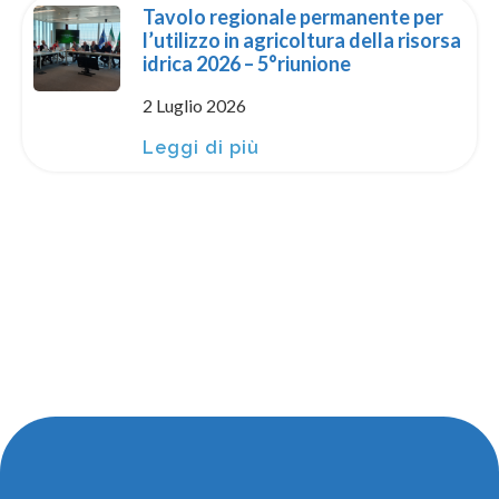
Tavolo regionale permanente per
l’utilizzo in agricoltura della risorsa
idrica 2026 – 5°riunione
2 Luglio 2026
Leggi di più