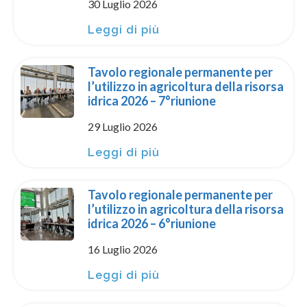
30 Luglio 2026
Leggi di più
Tavolo regionale permanente per
l’utilizzo in agricoltura della risorsa
idrica 2026 – 7°riunione
29 Luglio 2026
Leggi di più
Tavolo regionale permanente per
l’utilizzo in agricoltura della risorsa
idrica 2026 – 6°riunione
16 Luglio 2026
Leggi di più