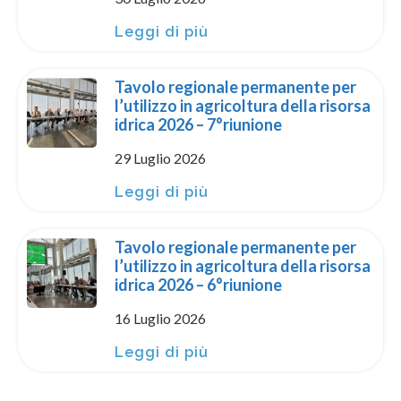
Leggi di più
Tavolo regionale permanente per
l’utilizzo in agricoltura della risorsa
idrica 2026 – 7°riunione
29 Luglio 2026
Leggi di più
Tavolo regionale permanente per
l’utilizzo in agricoltura della risorsa
idrica 2026 – 6°riunione
16 Luglio 2026
Leggi di più