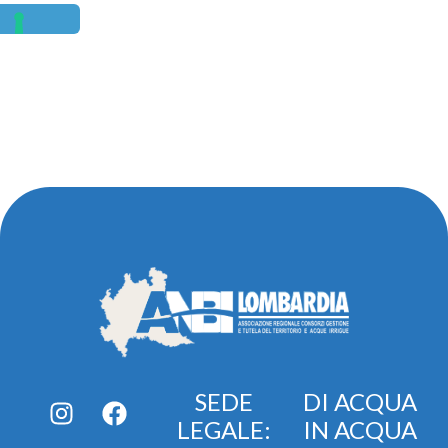
SEDE
DI ACQUA
LEGALE:
IN ACQUA