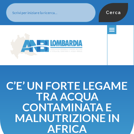
Cerca
C’E’ UN FORTE LEGAME
TRA ACQUA
CONTAMINATA E
MALNUTRIZIONE IN
AFRICA