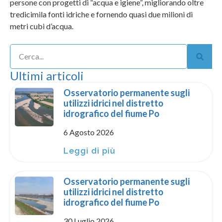
persone con progetti di “acqua e igiene”, migliorando oltre
tredicimila fonti idriche e fornendo quasi due milioni di
metri cubi d’acqua.
Ultimi articoli
Osservatorio permanente sugli
utilizzi idrici nel distretto
idrografico del fiume Po
6 Agosto 2026
Leggi di più
Osservatorio permanente sugli
utilizzi idrici nel distretto
idrografico del fiume Po
30 Luglio 2026