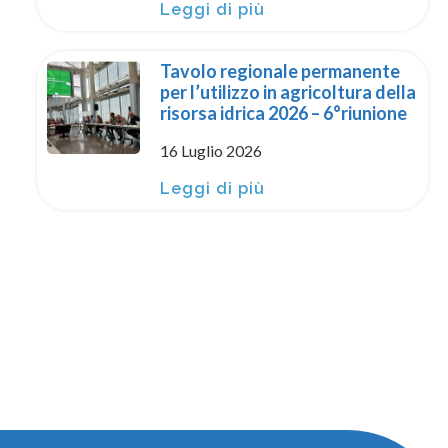
Leggi di più
Tavolo regionale permanente
per l’utilizzo in agricoltura della
risorsa idrica 2026 – 6°riunione
16 Luglio 2026
Leggi di più