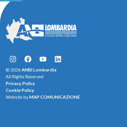
© 2026
ANBI Lombardia
All Rights Reserved
Privacy Policy
Cookie Policy
Website by
MAP COMUNICAZIONE