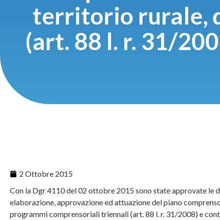
territorio rurale
(art. 88 l. r. 31/2
2 Ottobre 2015
Con la Dgr 4110 del 02 ottobre 2015 sono state approvate le d
elaborazione, approvazione ed attuazione del piano comprensoriale
programmi comprensoriali triennali (art. 88 l. r. 31/2008) e con