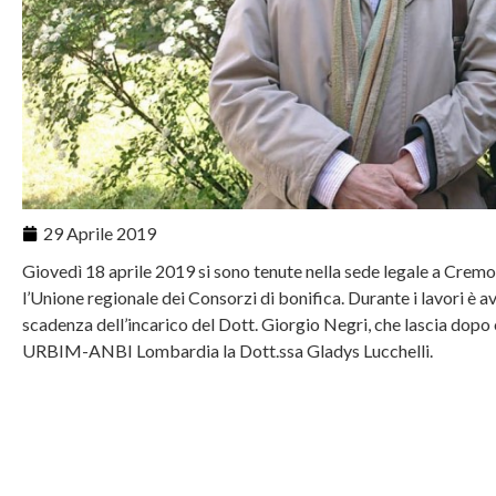
29 Aprile 2019
Giovedì 18 aprile 2019 si sono tenute nella sede legale a Cre
l’Unione regionale dei Consorzi di bonifica. Durante i lavori è 
scadenza dell’incarico del Dott. Giorgio Negri, che lascia dopo 
URBIM-ANBI Lombardia la Dott.ssa Gladys Lucchelli.