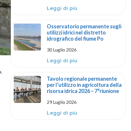
Leggi di più
Osservatorio permanente sugli
utilizzi idrici nel distretto
idrografico del fiume Po
30 Luglio 2026
Leggi di più
,
Tavolo regionale permanente
per l’utilizzo in agricoltura della
risorsa idrica 2026 – 7°riunione
29 Luglio 2026
Leggi di più