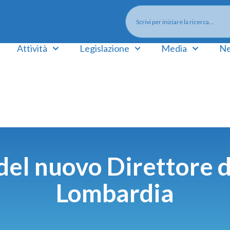
Attività
Legislazione
Media
Ne
del nuovo Direttore
Lombardia