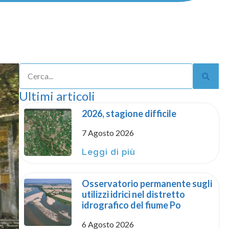
Ultimi articoli
2026, stagione difficile
7 Agosto 2026
Leggi di più
Osservatorio permanente sugli
utilizzi idrici nel distretto
idrografico del fiume Po
6 Agosto 2026