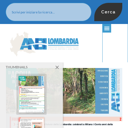
Cerca
THUMBNAILS