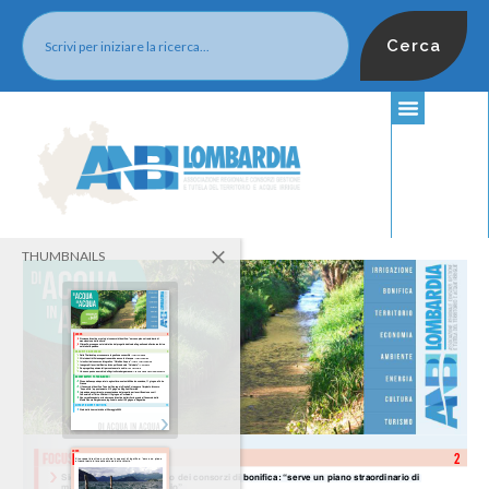
Cerca
THUMBNAILS