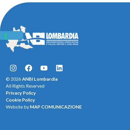
© 2026
ANBI Lombardia
All Rights Reserved
Privacy Policy
Cookie Policy
Website by
MAP COMUNICAZIONE