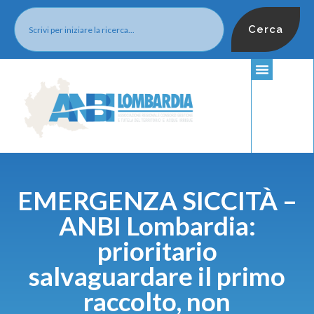
Cerca
EMERGENZA SICCITÀ –
ANBI Lombardia:
prioritario
salvaguardare il primo
raccolto, non