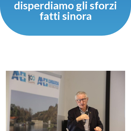
disperdiamo gli sforzi
fatti sinora