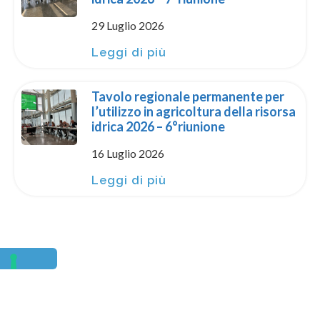
29 Luglio 2026
Leggi di più
Tavolo regionale permanente per
l’utilizzo in agricoltura della risorsa
idrica 2026 – 6°riunione
16 Luglio 2026
Leggi di più