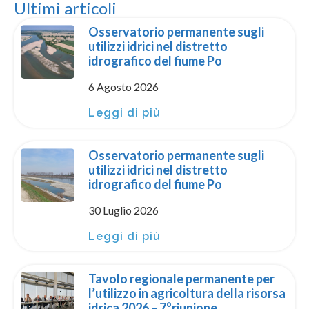
Ultimi articoli
Osservatorio permanente sugli
utilizzi idrici nel distretto
idrografico del fiume Po
6 Agosto 2026
Leggi di più
Osservatorio permanente sugli
utilizzi idrici nel distretto
idrografico del fiume Po
30 Luglio 2026
Leggi di più
Tavolo regionale permanente per
l’utilizzo in agricoltura della risorsa
idrica 2026 – 7°riunione