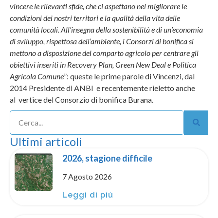
vincere le rilevanti sfide, che ci aspettano nel migliorare le
condizioni dei nostri territori e la qualità della vita delle
comunità locali. All’insegna della sostenibilità e di un’economia
di sviluppo, rispettosa dell’ambiente, i Consorzi di bonifica si
mettono a disposizione del comparto agricolo per centrare gli
obiettivi inseriti in Recovery Plan, Green New Deal e Politica
Agricola Comune
”: queste le prime parole di Vincenzi, dal
2014 Presidente di ANBI e recentemente rieletto anche
al vertice del Consorzio di bonifica Burana.
Ultimi articoli
2026, stagione difficile
7 Agosto 2026
Leggi di più