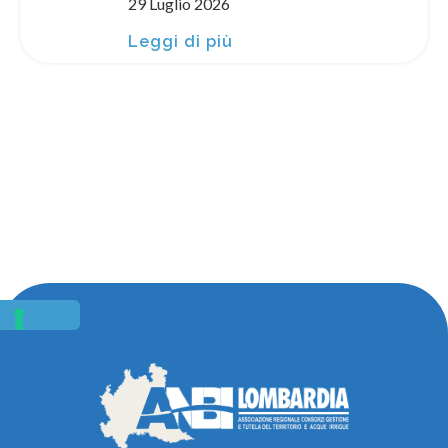
29 Luglio 2026
Leggi di più