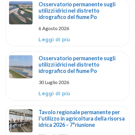
Osservatorio permanente sugli
utilizzi idrici nel distretto
idrografico del fiume Po
6 Agosto 2026
Leggi di più
Osservatorio permanente sugli
utilizzi idrici nel distretto
idrografico del fiume Po
30 Luglio 2026
Leggi di più
Tavolo regionale permanente per
l’utilizzo in agricoltura della risorsa
idrica 2026 – 7°riunione