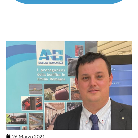
26 Marzo 2021