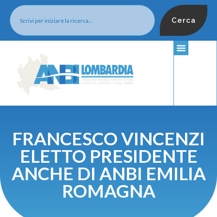
Cerca
FRANCESCO VINCENZI
ELETTO PRESIDENTE
ANCHE DI ANBI EMILIA
ROMAGNA