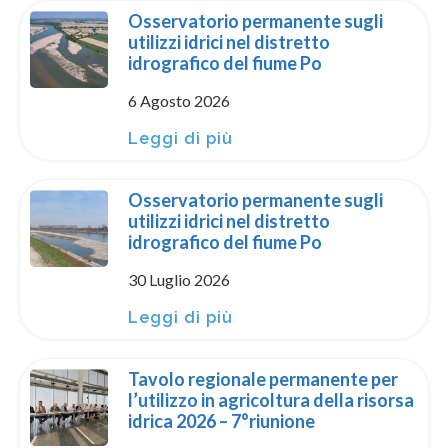
Osservatorio permanente sugli
utilizzi idrici nel distretto
idrografico del fiume Po
6 Agosto 2026
Leggi di più
Osservatorio permanente sugli
utilizzi idrici nel distretto
idrografico del fiume Po
30 Luglio 2026
Leggi di più
Tavolo regionale permanente per
l’utilizzo in agricoltura della risorsa
idrica 2026 – 7°riunione