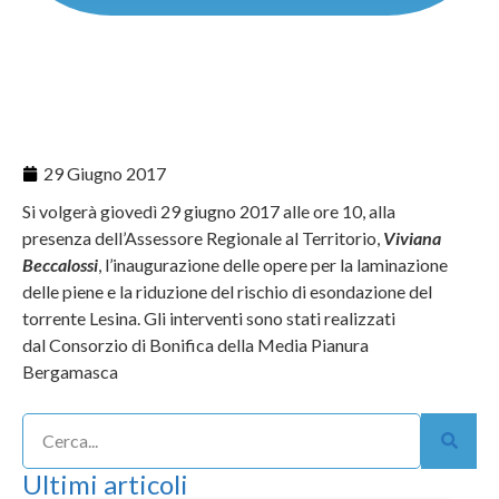
29 Giugno 2017
Si volgerà giovedì 29 giugno 2017 alle ore 10, alla
presenza dell’Assessore Regionale al Territorio,
Viviana
Beccalossi
, l’inaugurazione delle opere per la laminazione
delle piene e la riduzione del rischio di esondazione del
torrente Lesina. Gli interventi sono stati realizzati
dal
Consorzio di Bonifica della Media Pianura
Bergamasca
Ultimi articoli