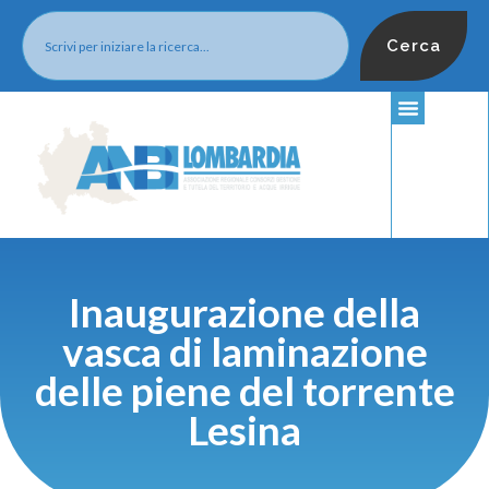
Cerca
Inaugurazione della
vasca di laminazione
delle piene del torrente
Lesina