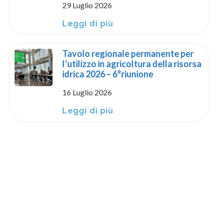
29 Luglio 2026
Leggi di più
Tavolo regionale permanente per
l’utilizzo in agricoltura della risorsa
idrica 2026 – 6°riunione
16 Luglio 2026
Leggi di più