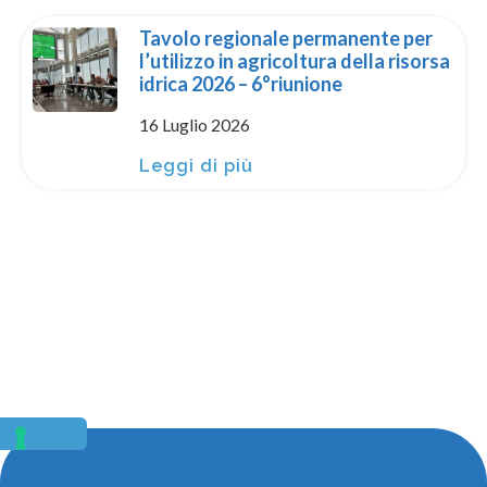
Tavolo regionale permanente per
l’utilizzo in agricoltura della risorsa
idrica 2026 – 6°riunione
16 Luglio 2026
Leggi di più