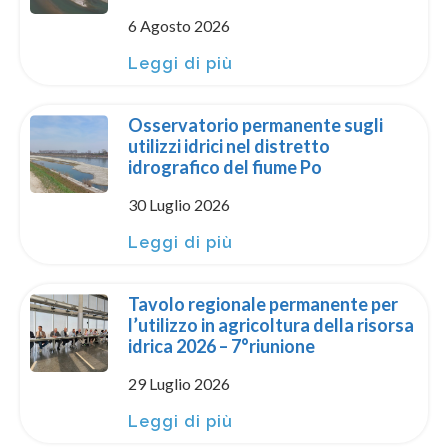
6 Agosto 2026
Leggi di più
Osservatorio permanente sugli
utilizzi idrici nel distretto
idrografico del fiume Po
30 Luglio 2026
Leggi di più
Tavolo regionale permanente per
l’utilizzo in agricoltura della risorsa
idrica 2026 – 7°riunione
29 Luglio 2026
Leggi di più