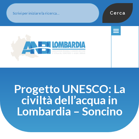
Cerca
Progetto UNESCO: La
civiltà dell’acqua in
Lombardia – Soncino