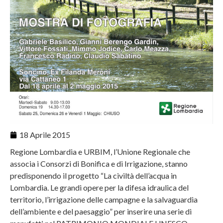
18 Aprile 2015
Regione Lombardia e URBIM, l’Unione Regionale che
associa i Consorzi di Bonifica e di Irrigazione, stanno
predisponendo il progetto “La civiltà dell’acqua in
Lombardia. Le grandi opere per la difesa idraulica del
territorio, l’irrigazione delle campagne e la salvaguardia
dell’ambiente e del paesaggio” per inserire una serie di