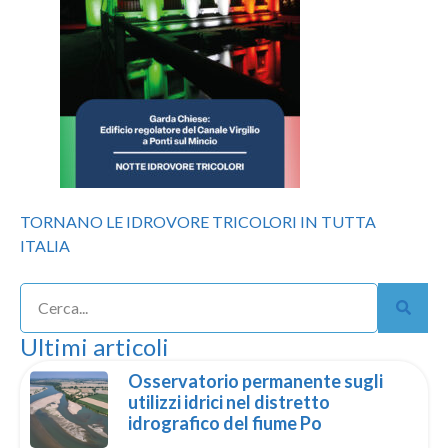
TORNANO LE IDROVORE TRICOLORI IN TUTTA
ITALIA
Ultimi articoli
Osservatorio permanente sugli
utilizzi idrici nel distretto
idrografico del fiume Po