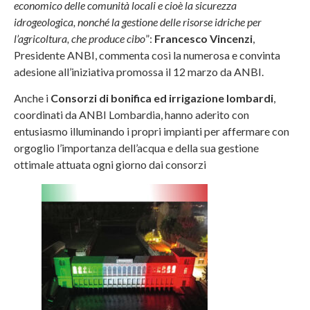
economico delle comunità locali e cioè la sicurezza
idrogeologica, nonché la gestione delle risorse idriche per
l’agricoltura, che produce cibo
”:
Francesco Vincenzi
,
Presidente ANBI, commenta così la numerosa e convinta
adesione all’iniziativa promossa il 12 marzo da ANBI.
Anche i
Consorzi di bonifica ed irrigazione lombardi
,
coordinati da ANBI Lombardia, hanno aderito con
entusiasmo illuminando i propri impianti per affermare con
orgoglio l’importanza dell’acqua e della sua gestione
ottimale attuata ogni giorno dai consorzi