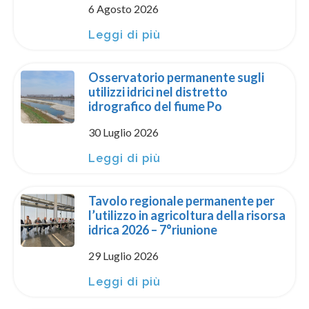
6 Agosto 2026
Leggi di più
Osservatorio permanente sugli
utilizzi idrici nel distretto
idrografico del fiume Po
30 Luglio 2026
Leggi di più
Tavolo regionale permanente per
l’utilizzo in agricoltura della risorsa
idrica 2026 – 7°riunione
29 Luglio 2026
Leggi di più