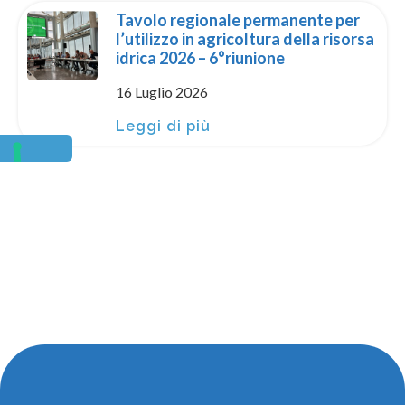
Tavolo regionale permanente per
l’utilizzo in agricoltura della risorsa
idrica 2026 – 6°riunione
16 Luglio 2026
Leggi di più