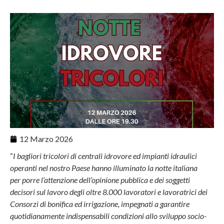
12 Marzo 2026
“
I bagliori tricolori di centrali idrovore ed impianti idraulici
operanti nel nostro Paese hanno illuminato la notte italiana
per porre l’attenzione dell’opinione pubblica e dei soggetti
decisori sul lavoro degli oltre 8.000 lavoratori e lavoratrici dei
Consorzi di bonifica ed irrigazione, impegnati a garantire
quotidianamente indispensabili condizioni allo sviluppo socio-