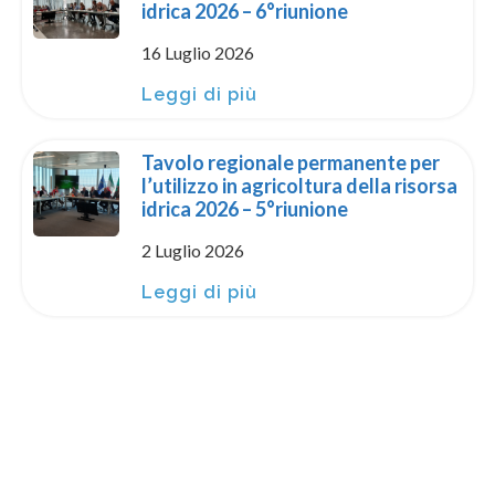
idrica 2026 – 6°riunione
16 Luglio 2026
Leggi di più
Tavolo regionale permanente per
l’utilizzo in agricoltura della risorsa
idrica 2026 – 5°riunione
2 Luglio 2026
Leggi di più