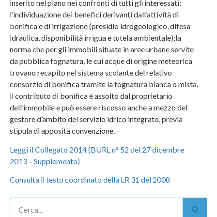
inserito nel piano nei confronti di tutti gli interessati;
l’individuazione dei benefici derivanti dall’attività di
bonifica e di irrigazione (presidio idrogeologico, difesa
idraulica, disponibilità irrigua e tutela ambientale);la
norma che per gli immobili situate in aree urbane servite
da pubblica fognatura, le cui acque di origine meteorica
trovano recapito nel sistema scolante del relativo
consorzio di bonifica tramite la fognatura bianca o mista,
il contributo di bonifica è assolto dal proprietario
dell’immobile e può essere riscosso anche a mezzo del
gestore d’ambito del servizio idrico integrato, previa
stipula di apposita convenzione.
Leggi il Collegato 2014 (BURL n° 52 del 27 dicembre
2013 – Supplemento)
Consulta il testo coordinato della LR 31 del 2008