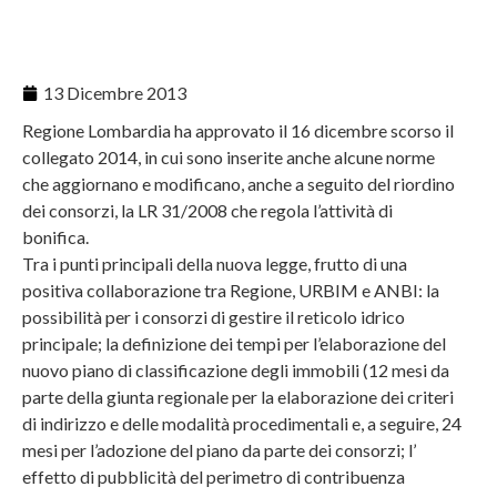
13 Dicembre 2013
Regione Lombardia ha approvato il 16 dicembre scorso il
collegato 2014, in cui sono inserite anche alcune norme
che aggiornano e modificano, anche a seguito del riordino
dei consorzi, la LR 31/2008 che regola l’attività di
bonifica.
Tra i punti principali della nuova legge, frutto di una
positiva collaborazione tra Regione, URBIM e ANBI: la
possibilità per i consorzi di gestire il reticolo idrico
principale; la definizione dei tempi per l’elaborazione del
nuovo piano di classificazione degli immobili (12 mesi da
parte della giunta regionale per la elaborazione dei criteri
di indirizzo e delle modalità procedimentali e, a seguire, 24
mesi per l’adozione del piano da parte dei consorzi; l’
effetto di pubblicità del perimetro di contribuenza