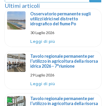
Ultimi articoli
Osservatorio permanente sugli
utilizzi idrici nel distretto
idrografico del fiume Po
30 Luglio 2026
Leggi di più
Tavolo regionale permanente per
l’utilizzo in agricoltura della risorsa
idrica 2026 – 7°riunione
29 Luglio 2026
Leggi di più
Tavolo regionale permanente per
l’utilizzo in agricoltura della risorsa