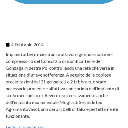
4 Febbraio 2014
Impianti attivi e maestranze al lavoro giorno e notte nel
comprensorio del Consorzio di Bonifica Terre dei
Gonzaga in destra Po, controllando una rete che versa in
situazione di grave sofferenza. A seguito delle copiose
precipitazioni del 31 gennaio, 1 e 2 febbraio, è stato
necessario procedere all’attivazione prima dell’impianto di
scolo meccanico ex Revere e successivamente anche
dell’impianto monumentale Moglia di Sermide (ex
Agromantovano), uno dei più belli d’Italia e perfettamente
funzionante.
Leggi il comunicato