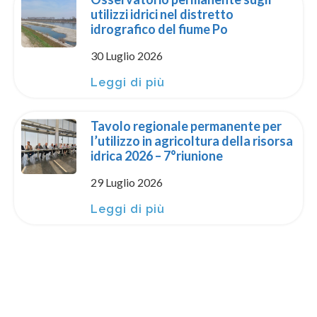
utilizzi idrici nel distretto
idrografico del fiume Po
30 Luglio 2026
Leggi di più
Tavolo regionale permanente per
l’utilizzo in agricoltura della risorsa
idrica 2026 – 7°riunione
29 Luglio 2026
Leggi di più