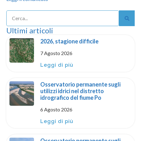
Ultimi articoli
2026, stagione difficile
7 Agosto 2026
Leggi di più
Osservatorio permanente sugli
utilizzi idrici nel distretto
idrografico del fiume Po
6 Agosto 2026
Leggi di più
Osservatorio permanente sugli