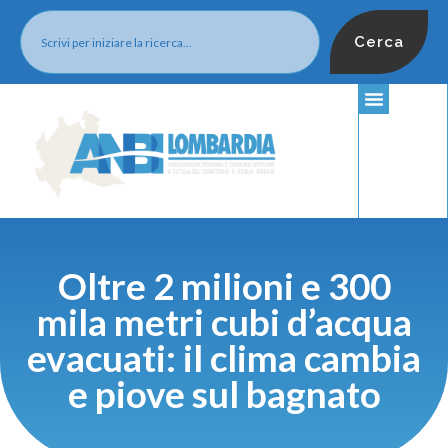
Cerca
Oltre 2 milioni e 300
mila metri cubi d’acqua
evacuati: il clima cambia
e piove sul bagnato