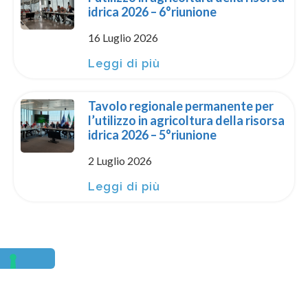
idrica 2026 – 6°riunione
16 Luglio 2026
Leggi di più
Tavolo regionale permanente per
l’utilizzo in agricoltura della risorsa
idrica 2026 – 5°riunione
2 Luglio 2026
Leggi di più