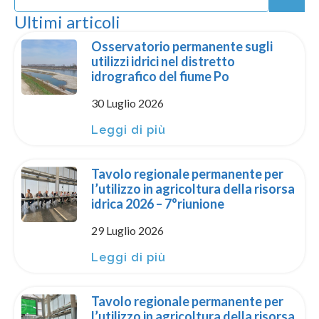
Ultimi articoli
Osservatorio permanente sugli
utilizzi idrici nel distretto
idrografico del fiume Po
30 Luglio 2026
Leggi di più
Tavolo regionale permanente per
l’utilizzo in agricoltura della risorsa
idrica 2026 – 7°riunione
29 Luglio 2026
Leggi di più
Tavolo regionale permanente per
l’utilizzo in agricoltura della risorsa