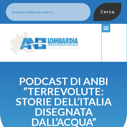
Cerca
PODCAST DI ANBI
“TERREVOLUTE:
STORIE DELL’ITALIA
DISEGNATA
DALL’ACQUA”