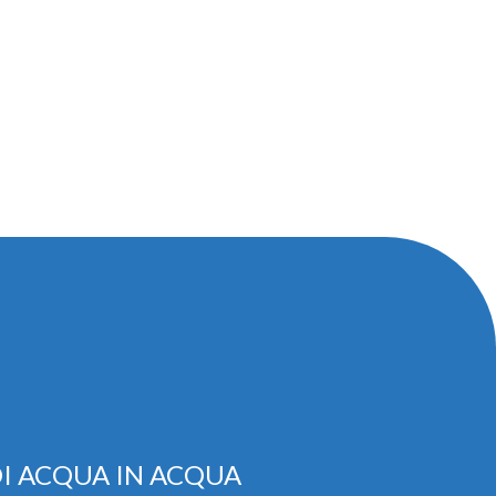
I ACQUA IN ACQUA