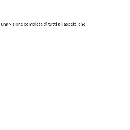
na visione completa di tutti gli aspetti che