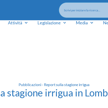
Attività
Legislazione
Media
Ne
Pubblicazioni - Report sulla stagione irrigua
la stagione irrigua in Lom