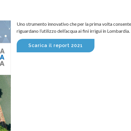
Uno strumento innovativo che per la prima volta consente u
riguardano l’utilizzo dell’acqua ai fini irrigui in Lombardia.
Scarica il report 2021