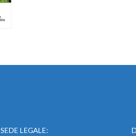
SEDE LEGALE:
D