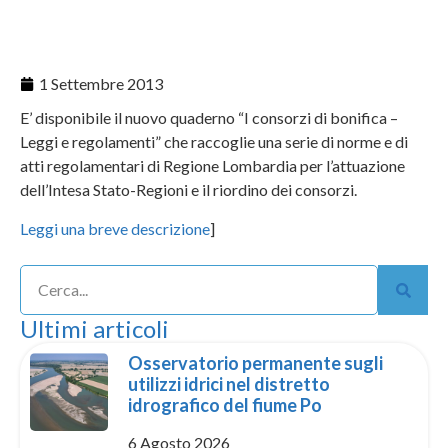
1 Settembre 2013
E’ disponibile il nuovo quaderno “I consorzi di bonifica –
Leggi e regolamenti” che raccoglie una serie di norme e di
atti regolamentari di Regione Lombardia per l’attuazione
dell’Intesa Stato-Regioni e il riordino dei consorzi.
Leggi una breve descrizione
]
Ultimi articoli
Osservatorio permanente sugli
utilizzi idrici nel distretto
idrografico del fiume Po
6 Agosto 2026