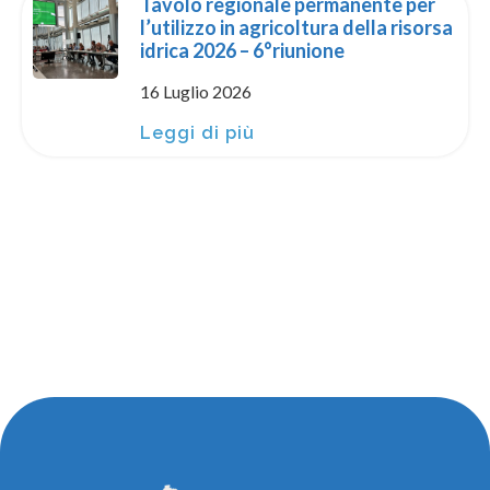
Tavolo regionale permanente per
l’utilizzo in agricoltura della risorsa
idrica 2026 – 6°riunione
16 Luglio 2026
Leggi di più