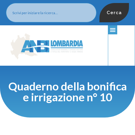
Cerca
Quaderno della bonifica
e irrigazione n° 10