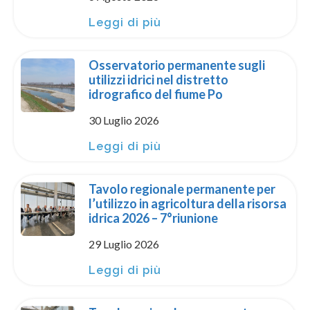
Leggi di più
Osservatorio permanente sugli
utilizzi idrici nel distretto
idrografico del fiume Po
30 Luglio 2026
Leggi di più
Tavolo regionale permanente per
l’utilizzo in agricoltura della risorsa
idrica 2026 – 7°riunione
29 Luglio 2026
Leggi di più