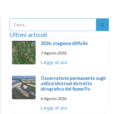
Ultimi articoli
2026, stagione difficile
7 Agosto 2026
Leggi di più
Osservatorio permanente sugli
utilizzi idrici nel distretto
idrografico del fiume Po
6 Agosto 2026
Leggi di più