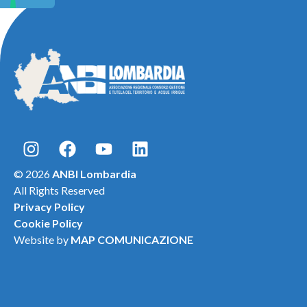
© 2026
ANBI Lombardia
All Rights Reserved
Privacy Policy
Cookie Policy
Website by
MAP COMUNICAZIONE