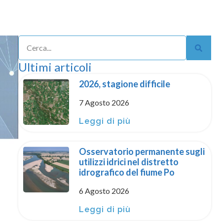
Ultimi articoli
2026, stagione difficile
7 Agosto 2026
Leggi di più
Osservatorio permanente sugli
utilizzi idrici nel distretto
idrografico del fiume Po
6 Agosto 2026
Leggi di più