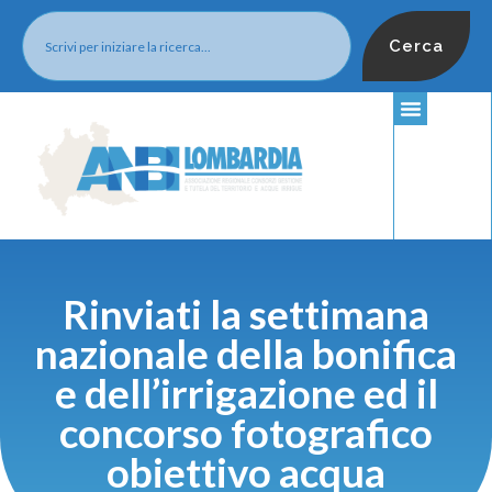
Cerca
Rinviati la settimana
nazionale della bonifica
e dell’irrigazione ed il
concorso fotografico
obiettivo acqua