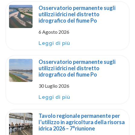
Osservatorio permanente sugli
utilizzi idrici nel distretto
idrografico del fiume Po
6 Agosto 2026
Leggi di più
Osservatorio permanente sugli
utilizzi idrici nel distretto
idrografico del fiume Po
30 Luglio 2026
Leggi di più
Tavolo regionale permanente per
l’utilizzo in agricoltura della risorsa
idrica 2026 – 7°riunione