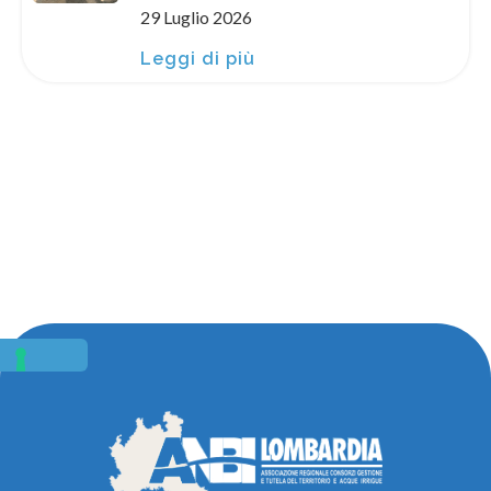
29 Luglio 2026
Leggi di più