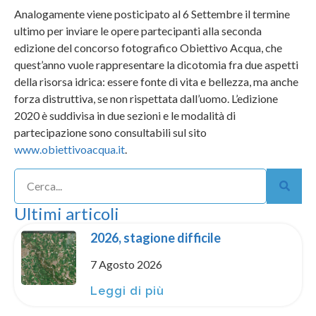
Analogamente viene posticipato al 6 Settembre il termine
ultimo per inviare le opere partecipanti alla seconda
edizione del concorso fotografico Obiettivo Acqua, che
quest’anno vuole rappresentare la dicotomia fra due aspetti
della risorsa idrica: essere fonte di vita e bellezza, ma anche
forza distruttiva, se non rispettata dall’uomo. L’edizione
2020 è suddivisa in due sezioni e le modalità di
partecipazione sono consultabili sul sito
www.obiettivoacqua.it
.
Ultimi articoli
2026, stagione difficile
7 Agosto 2026
Leggi di più