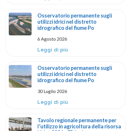
Osservatorio permanente sugli
utilizzi idrici nel distretto
idrografico del fiume Po
6 Agosto 2026
Leggi di più
Osservatorio permanente sugli
utilizzi idrici nel distretto
idrografico del fiume Po
30 Luglio 2026
Leggi di più
Tavolo regionale permanente per
l’utilizzo in agricoltura della risorsa