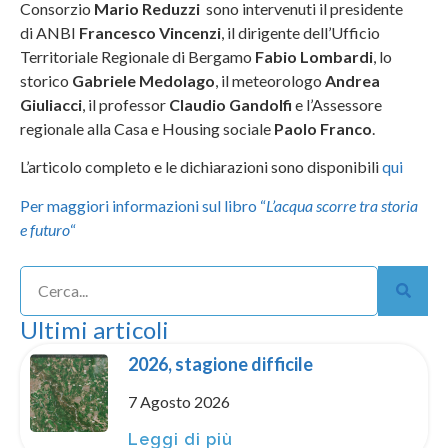
Consorzio
Mario Reduzzi
sono intervenuti il presidente
di ANBI
Francesco Vincenzi
, il dirigente dell’Ufficio
Territoriale Regionale di Bergamo
Fabio Lombardi
, lo
storico
Gabriele Medolago
, il meteorologo
Andrea
Giuliacci
, il professor
Claudio Gandolfi
e l’Assessore
regionale alla Casa e Housing sociale
Paolo Franco
.
L’articolo completo e le dichiarazioni sono disponibili
qui
Per maggiori informazioni sul libro “
L’acqua scorre tra storia
e futuro
“
Ultimi articoli
2026, stagione difficile
7 Agosto 2026
Leggi di più