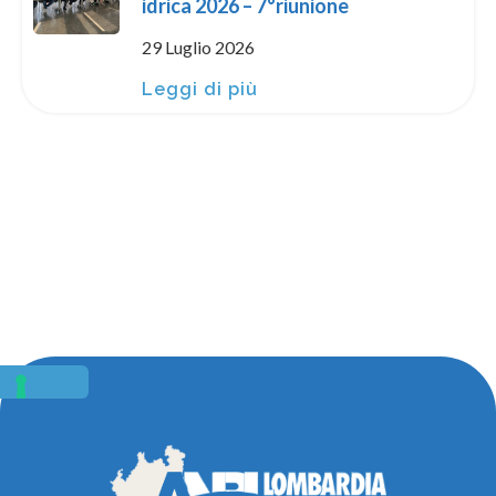
idrica 2026 – 7°riunione
29 Luglio 2026
Leggi di più