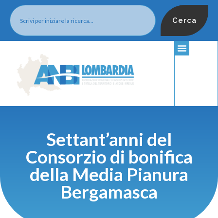
Cerca
Settant’anni del
Consorzio di bonifica
della Media Pianura
Bergamasca