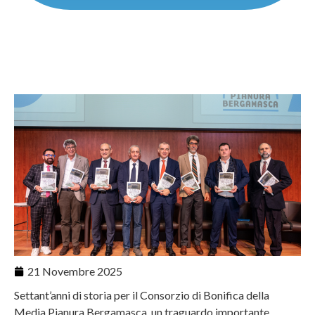
21 Novembre 2025
Settant’anni di storia per il Consorzio di Bonifica della
Media Pianura Bergamasca, un traguardo importante