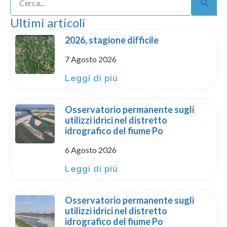
Ultimi articoli
2026, stagione difficile
7 Agosto 2026
Leggi di più
Osservatorio permanente sugli
utilizzi idrici nel distretto
idrografico del fiume Po
6 Agosto 2026
Leggi di più
Osservatorio permanente sugli
utilizzi idrici nel distretto
idrografico del fiume Po