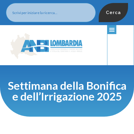
Cerca
Settimana della Bonifica
e dell’Irrigazione 2025