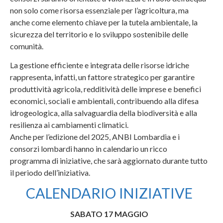
non solo come risorsa essenziale per l’agricoltura, ma
anche come elemento chiave per la tutela ambientale, la
sicurezza del territorio e lo sviluppo sostenibile delle
comunità.
La gestione efficiente e integrata delle risorse idriche
rappresenta, infatti, un fattore strategico per garantire
produttività agricola, redditività delle imprese e benefici
economici, sociali e ambientali, contribuendo alla difesa
idrogeologica, alla salvaguardia della biodiversità e alla
resilienza ai cambiamenti climatici.
Anche per l’edizione del 2025, ANBI Lombardia e i
consorzi lombardi hanno in calendario un ricco
programma di iniziative, che sarà aggiornato durante tutto
il periodo dell’iniziativa.
CALENDARIO INIZIATIVE
SABATO 17 MAGGIO