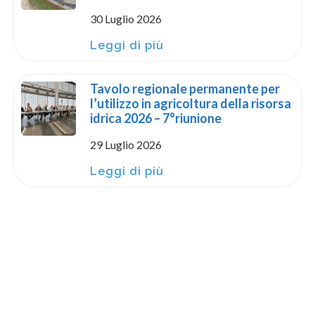
30 Luglio 2026
Leggi di più
Tavolo regionale permanente per
l’utilizzo in agricoltura della risorsa
idrica 2026 – 7°riunione
29 Luglio 2026
Leggi di più