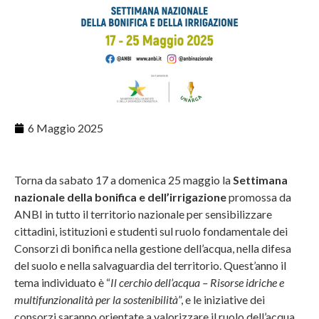
6 Maggio 2025
Torna da sabato 17 a domenica 25 maggio la
Settimana
nazionale della bonifica e dell’irrigazione
promossa da
ANBI in tutto il territorio nazionale per sensibilizzare
cittadini, istituzioni e studenti sul ruolo fondamentale dei
Consorzi di bonifica nella gestione dell’acqua, nella difesa
del suolo e nella salvaguardia del territorio. Quest’anno il
tema individuato è “
Il cerchio dell’acqua – Risorse idriche e
multifunzionalità per la sostenibilità
”, e le iniziative dei
consorzi saranno orientate a valorizzare il ruolo dell’acqua