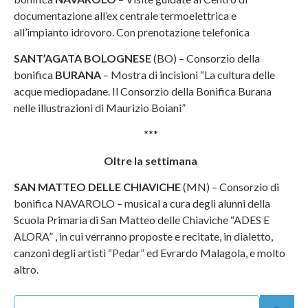
documentazione all’ex centrale termoelettrica e
all’impianto idrovoro. Con prenotazione telefonica
SANT’AGATA BOLOGNESE
(BO) – Consorzio della
bonifica
BURANA
– Mostra di incisioni “La cultura delle
acque mediopadane. Il Consorzio della Bonifica Burana
nelle illustrazioni di Maurizio Boiani”
***
Oltre la settimana
SAN MATTEO DELLE CHIAVICHE
(MN) – Consorzio di
bonifica NAVAROLO – musical a cura degli alunni della
Scuola Primaria di San Matteo delle Chiaviche “ADES E
ALORA” , in cui verranno proposte e recitate, in dialetto,
canzoni degli artisti “Pedar” ed Evrardo Malagola, e molto
altro.