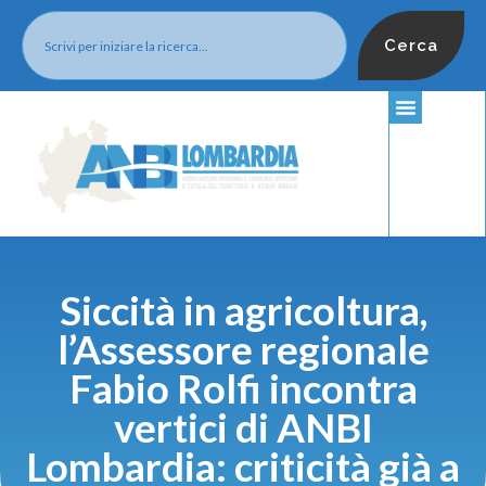
Cerca
Siccità in agricoltura,
l’Assessore regionale
Fabio Rolfi incontra
vertici di ANBI
Lombardia: criticità già a