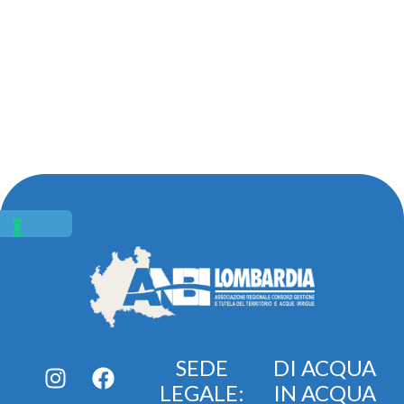
SEDE
DI ACQUA
LEGALE:
IN ACQUA