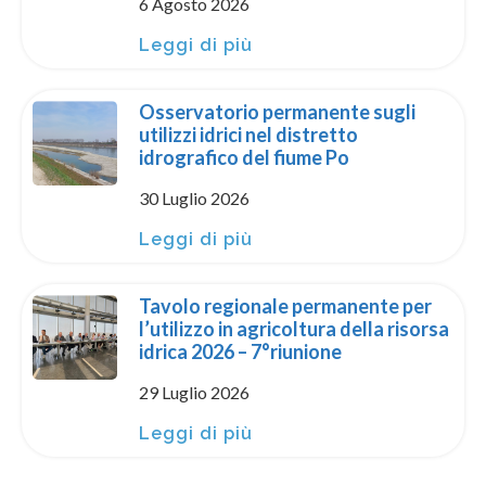
6 Agosto 2026
Leggi di più
Osservatorio permanente sugli
utilizzi idrici nel distretto
idrografico del fiume Po
30 Luglio 2026
Leggi di più
Tavolo regionale permanente per
l’utilizzo in agricoltura della risorsa
idrica 2026 – 7°riunione
29 Luglio 2026
Leggi di più