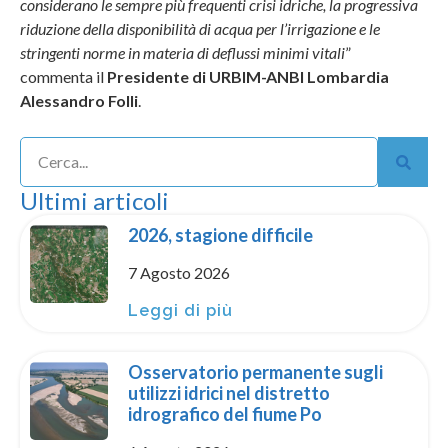
considerano le sempre più frequenti crisi idriche, la progressiva
riduzione della disponibilità di acqua per l’irrigazione e le
stringenti norme in materia di deflussi minimi vitali
”
commenta il
Presidente di URBIM-ANBI Lombardia
Alessandro Folli
.
Ultimi articoli
2026, stagione difficile
7 Agosto 2026
Leggi di più
Osservatorio permanente sugli
utilizzi idrici nel distretto
idrografico del fiume Po