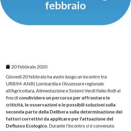
febbraio
20 Febbraio 2020
Giovedì 20 febbraio ha avuto luogo un incontro tra
URBIM-ANBI Lombardia e l’Assessore regionale
all’Agricoltura, Alimentazione e Sistemi Verdi
Fabio Rolfi
al
fine di
condividere un percorso per affrontare le
criticità, le osservazioni e le possibili soluzioni sulla
seconda parte della Delibera sulla determinazione dei
fattori correttivi da applicare per l’attuazione del
Deflusso Ecologico
. Durante l’incontro si è convenuto