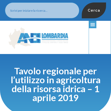
Cerca
Tavolo regionale per
l’utilizzo in agricoltura
della risorsa idrica – 1
aprile 2019