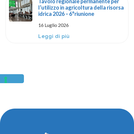
Tavolo regionale permanente per
l’utilizzo in agricoltura della risorsa
idrica 2026 – 6°riunione
16 Luglio 2026
Leggi di più