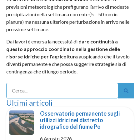
previsioni meteorologiche prefigurano l’arrivo di modeste
precipitazioni nella settimana corrente (5 – 50 mm in
pianura) ma nessuna ulteriore perturbazione in arrivo nelle
prossime settimane.
Dai lavori è emersa la necessità di
dare continuità a
questo approccio coordinato nella gestione delle
risorse idriche per l’agricoltura
auspicando che il tavolo
diventi permanente e che possa suggerire strategie sia di
contingenza che di lungo periodo.
Ultimi articoli
Osservatorio permanente sugli
utilizzi idrici nel distretto
idrografico del fiume Po
6 Agosto 2026