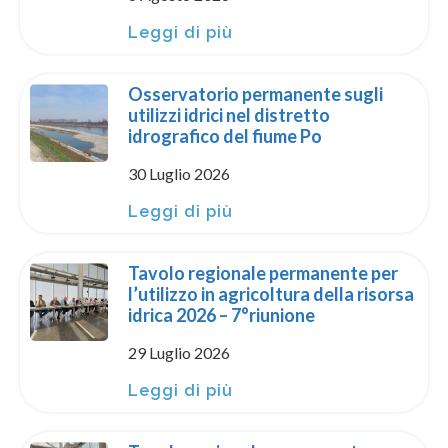
Leggi di più
Osservatorio permanente sugli
utilizzi idrici nel distretto
idrografico del fiume Po
30 Luglio 2026
Leggi di più
Tavolo regionale permanente per
l’utilizzo in agricoltura della risorsa
idrica 2026 – 7°riunione
29 Luglio 2026
Leggi di più