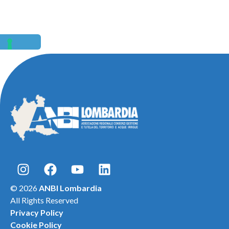
© 2026
ANBI Lombardia
All Rights Reserved
Privacy Policy
Cookie Policy