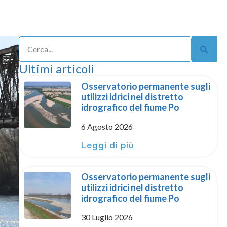
Ultimi articoli
Osservatorio permanente sugli
utilizzi idrici nel distretto
idrografico del fiume Po
6 Agosto 2026
Leggi di più
Osservatorio permanente sugli
utilizzi idrici nel distretto
idrografico del fiume Po
30 Luglio 2026