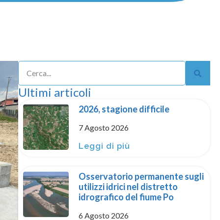
Ultimi articoli
2026, stagione difficile
7 Agosto 2026
Leggi di più
Osservatorio permanente sugli
utilizzi idrici nel distretto
idrografico del fiume Po
6 Agosto 2026