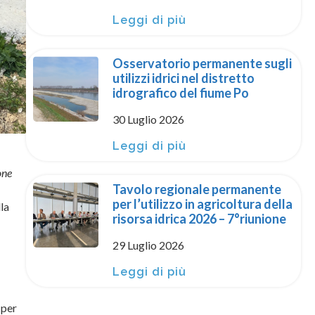
Leggi di più
Osservatorio permanente sugli
utilizzi idrici nel distretto
idrografico del fiume Po
30 Luglio 2026
Leggi di più
one
Tavolo regionale permanente
per l’utilizzo in agricoltura della
la
risorsa idrica 2026 – 7°riunione
29 Luglio 2026
Leggi di più
 per