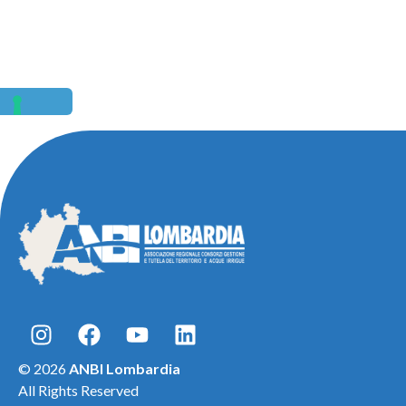
© 2026
ANBI Lombardia
All Rights Reserved