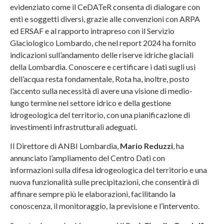
evidenziato come il CeDATeR consenta di dialogare con
enti e soggetti diversi, grazie alle convenzioni con ARPA
ed ERSAF e al rapporto intrapreso con il Servizio
Glaciologico Lombardo, che nel report 2024 ha fornito
indicazioni sull’andamento delle riserve idriche glaciali
della Lombardia. Conoscere e certificare i dati sugli usi
dell’acqua resta fondamentale, Rota ha, inoltre, posto
l’accento sulla necessità di avere una visione di medio-
lungo termine nel settore idrico e della gestione
idrogeologica del territorio, con una pianificazione di
investimenti infrastrutturali adeguati.
Il Direttore di ANBI Lombardia,
Mario Reduzzi
, ha
annunciato l’ampliamento del Centro Dati con
informazioni sulla difesa idrogeologica del territorio e una
nuova funzionalità sulle precipitazioni, che consentirà di
affinare sempre più le elaborazioni, facilitando la
conoscenza, il monitoraggio, la previsione e l’intervento.