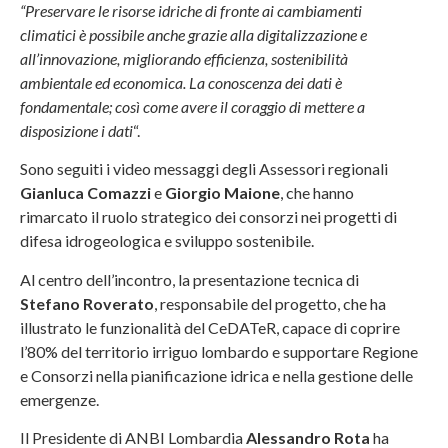
“Preservare le risorse idriche di fronte ai cambiamenti
climatici è possibile anche grazie alla digitalizzazione e
all’innovazione, migliorando efficienza, sostenibilità
ambientale ed economica. La conoscenza dei dati è
fondamentale; così come avere il coraggio di mettere a
disposizione i dati
“.
Sono seguiti i video messaggi degli Assessori regionali
Gianluca Comazzi
e
Giorgio Maione
, che hanno
rimarcato il ruolo strategico dei consorzi nei progetti di
difesa idrogeologica e sviluppo sostenibile.
Al centro dell’incontro, la presentazione tecnica di
Stefano Roverato
, responsabile del progetto, che ha
illustrato le funzionalità del CeDATeR, capace di coprire
l’80% del territorio irriguo lombardo e supportare Regione
e Consorzi nella pianificazione idrica e nella gestione delle
emergenze.
Il Presidente di ANBI Lombardia
Alessandro Rota
ha