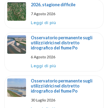
2026, stagione difficile
7 Agosto 2026
Leggi di più
Osservatorio permanente sugli
utilizzi idrici nel distretto
idrografico del fiume Po
6 Agosto 2026
Leggi di più
Osservatorio permanente sugli
utilizzi idrici nel distretto
idrografico del fiume Po
30 Luglio 2026