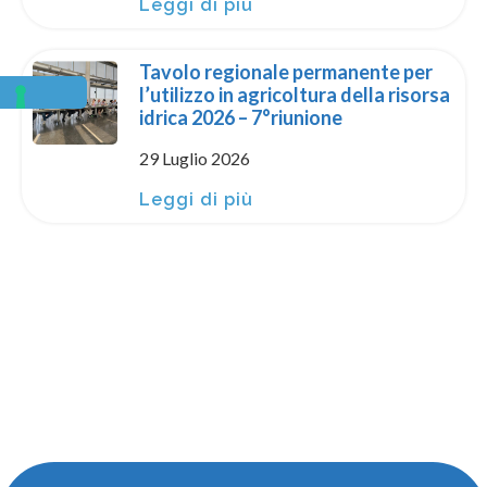
Leggi di più
Tavolo regionale permanente per
l’utilizzo in agricoltura della risorsa
idrica 2026 – 7°riunione
29 Luglio 2026
Leggi di più