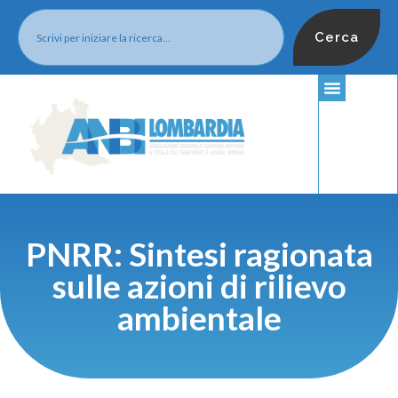
Cerca
PNRR: Sintesi ragionata
sulle azioni di rilievo
ambientale