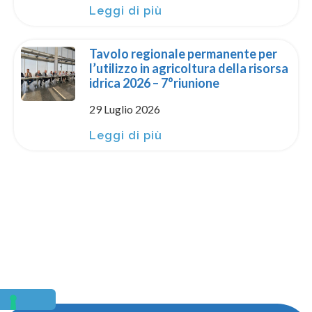
Leggi di più
Tavolo regionale permanente per
l’utilizzo in agricoltura della risorsa
idrica 2026 – 7°riunione
29 Luglio 2026
Leggi di più