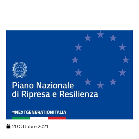
20 Ottobre 2021