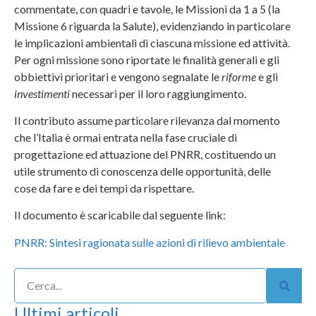
commentate, con quadri e tavole, le Missioni da 1 a 5 (la
Missione 6 riguarda la Salute), evidenziando in particolare
le implicazioni ambientali di ciascuna missione ed attività.
Per ogni missione sono riportate le finalità generali e gli
obbiettivi prioritari e vengono segnalate le
riforme
e gli
investimenti
necessari per il loro raggiungimento.
Il contributo assume particolare rilevanza dal momento
che l’Italia è ormai entrata nella fase cruciale di
progettazione ed attuazione del PNRR, costituendo un
utile strumento di conoscenza delle opportunità, delle
cose da fare e dei tempi da rispettare.
Il documento è scaricabile dal seguente link:
PNRR: Sintesi ragionata sulle azioni di rilievo ambientale
Ultimi articoli