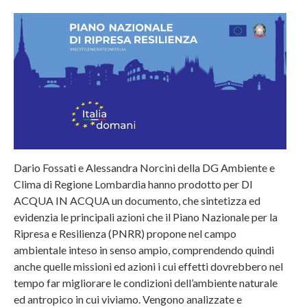
Dario Fossati e Alessandra Norcini della DG Ambiente e
Clima di Regione Lombardia hanno prodotto per DI
ACQUA IN ACQUA un documento, che sintetizza ed
evidenzia le principali azioni che il Piano Nazionale per la
Ripresa e Resilienza (PNRR) propone nel campo
ambientale inteso in senso ampio, comprendendo quindi
anche quelle missioni ed azioni i cui effetti dovrebbero nel
tempo far migliorare le condizioni dell’ambiente naturale
ed antropico in cui viviamo. Vengono analizzate e