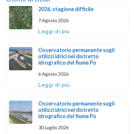
2026, stagione difficile
7 Agosto 2026
Leggi di più
Osservatorio permanente sugli
utilizzi idrici nel distretto
idrografico del fiume Po
6 Agosto 2026
Leggi di più
Osservatorio permanente sugli
utilizzi idrici nel distretto
idrografico del fiume Po
30 Luglio 2026