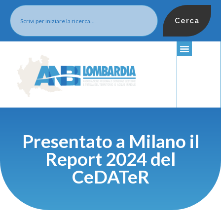
Cerca
Presentato a Milano il
Report 2024 del
CeDATeR