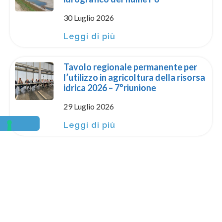
30 Luglio 2026
Leggi di più
Tavolo regionale permanente per
l’utilizzo in agricoltura della risorsa
idrica 2026 – 7°riunione
29 Luglio 2026
Leggi di più