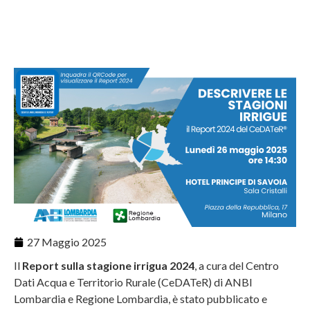
27 Maggio 2025
Il
Report sulla stagione irrigua 2024
, a cura del Centro
Dati Acqua e Territorio Rurale (CeDATeR) di ANBI
Lombardia e Regione Lombardia, è stato pubblicato e