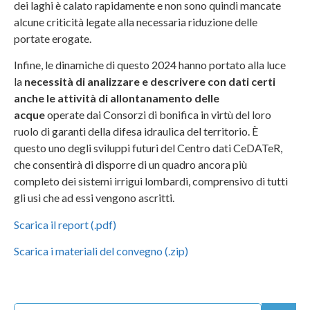
dei laghi è calato rapidamente e non sono quindi mancate
alcune criticità legate alla necessaria riduzione delle
portate erogate.
Infine, le dinamiche di questo 2024 hanno portato alla luce
la
necessità di analizzare e descrivere con dati certi
anche le attività di allontanamento delle
acque
operate dai Consorzi di bonifica in virtù del loro
ruolo di garanti della difesa idraulica del territorio. È
questo uno degli sviluppi futuri del Centro dati CeDATeR,
che consentirà di disporre di un quadro ancora più
completo dei sistemi irrigui lombardi, comprensivo di tutti
gli usi che ad essi vengono ascritti.
Scarica il report (.pdf)
Scarica i materiali del convegno (.zip)